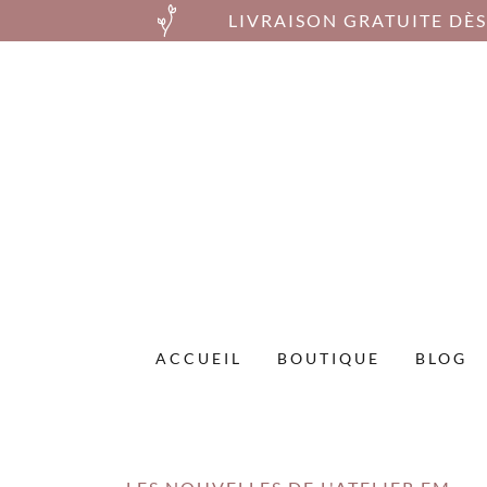
LIVRAISON GRATUITE DÈ
ACCUEIL
BOUTIQUE
BLOG