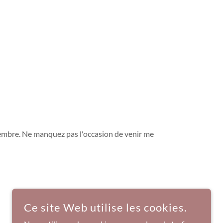
embre. Ne manquez pas l'occasion de venir me
Ce site Web utilise les cookies.