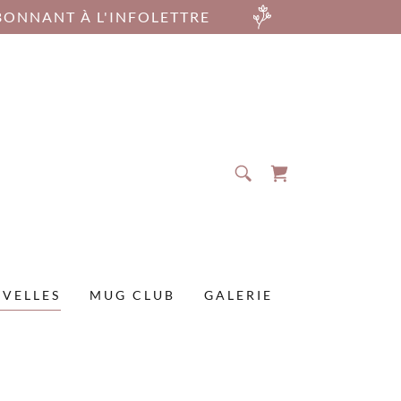
BONNANT À L'INFOLETTRE
VELLES
MUG CLUB
GALERIE