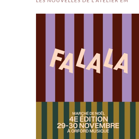
LES NOUVELLES DE L'ATELIER EM