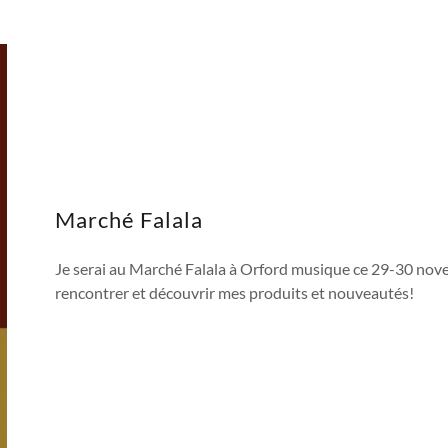
Marché Falala
Je serai au Marché Falala à Orford musique ce 29-30 nov
rencontrer et découvrir mes produits et nouveautés!